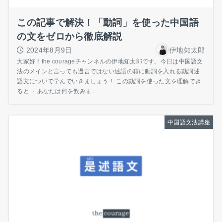
この記事で解決！「動詞」を使った中国語
の文をゼロから徹底解説
2024年8月9日
伊地知太郎
大家好！the courageチャンネルの伊地知太郎です。今日は中国語文
法のメインと言っても過言ではない述語の箱に動詞を入れる動詞述
語文について学んでいきましょう！ この動詞を使った文を理解でき
ると ・あなたは何を飲みま...
中国語文法講座