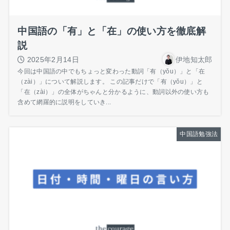
中国語の「有」と「在」の使い方を徹底解
説
2025年2月14日
伊地知太郎
今回は中国語の中でもちょっと変わった動詞「有（yǒu）」と「在
（zài）」について解説します。 この記事だけで「有（yǒu）」と
「在（zài）」の全体がちゃんと分かるように、動詞以外の使い方も
含めて網羅的に説明をしていき...
中国語勉強法