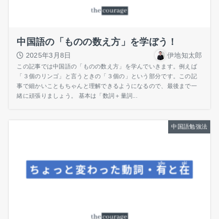
中国語の「ものの数え方」を学ぼう！
2025年3月8日
伊地知太郎
この記事では中国語の「ものの数え方」を学んでいきます。例えば
「３個のリンゴ」と言うときの「３個の」という部分です。この記
事で細かいこともちゃんと理解できるようになるので、最後まで一
緒に頑張りましょう。 基本は「数詞＋量詞...
中国語勉強法