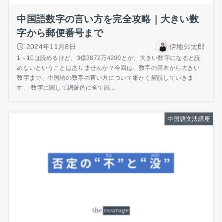
中国語数字の言い方を完全攻略｜大きい数
字から郵便番号まで
2024年11月8日
伊地知太郎
1～10は読めるけど、3億3872万4200とか、大きい数字になると読
めないということはありませんか？今回は、数字の基本から大きい
数字まで、中国語の数字の言い方について細かく解説していきま
す。 数字に関して網羅的に全て説...
中国語文法講座