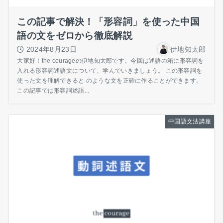
この記事で解決！「形容詞」を使った中国
語の文をゼロから徹底解説
2024年8月23日
伊地知太郎
大家好！the courageの伊地知太郎です。今回は述語の箱に形容詞を
入れる形容詞述語文について、学んでいきましょう。 この形容詞を
使った文を理解できると のような文を正確に作ることができます。
この記事では形容詞述語...
中国語文法講座