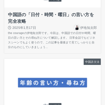
中国語の「日付・時間・曜日」の言い方を
完全攻略
2025年1月17日
伊地知太郎
the courageの伊地知太郎です。今回は、中国語での日付や時間、曜
日の言い方とその尋ね方について解説します。 日常会話でもビジネ
スシーンでもよく使うので、この記事を最後まで見てしっかりと自
分のものにしていきましょう...
中国語文法