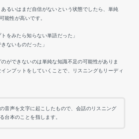
、あるいはまだ自信がないという状態でしたら、単純
る可能性が高いです。
プトをみたら知らない単語だった」
できないものだった」
グのができないのは単純な知識不足の可能性がありま
なインプットをしていくことで、リスニングもリーディ
。
の音声を文字に起こしたもので、会話のリスニング
る台本のことを指します。