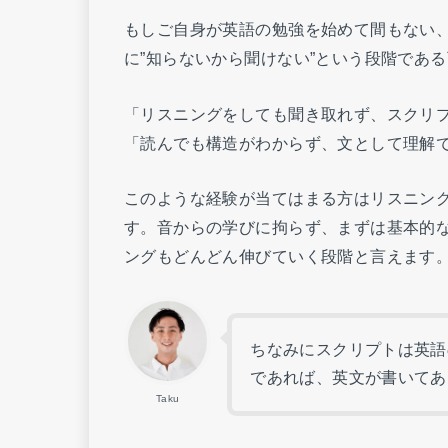
もしご自身が英語の勉強を始めて間もない
に”知らないから聞けない”という段階であ
「リスニングをしても聞き取れず、スクリ
「読んでも構造がわからず、文として理解
このような経験が当てはまる方はリスニン
す。音からの学びに拘らず、まずは基本的
ングもどんどん伸びていく段階と言えます
ちなみにスクリプトは英語
であれば、英文が書いてあ
Taku