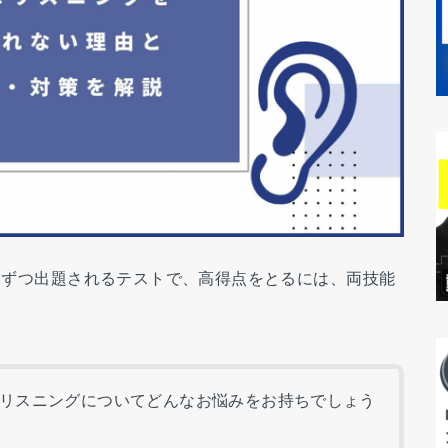
0問ずつ出題されるテストで、高得点をとるには、両技能
リスニングについてどんなお悩みをお持ちでしょう