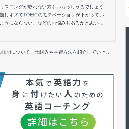
リスニングが取れない方もいらっしゃるでしょう
難しすぎてTOEICのモチベーションが下がってい
ようにならない、などのお悩みもあるかと思いま
グの技能について、仕組みや学習方法を紹介していきま