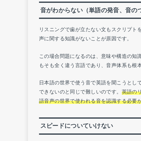
音がわからない（単語の発音、音の
リスニングで歯が立たない文もスクリプト
声に関する知識がないことが原因です。
この場合問題になるのは、意味や構造の知
もそも全く違う言語であり、音声体系も根
日本語の世界で使う音で英語を聞こうとし
できないのと同じで難しいのです。
英語の
語音声の世界で使われる音を認識する必要
スピードについていけない