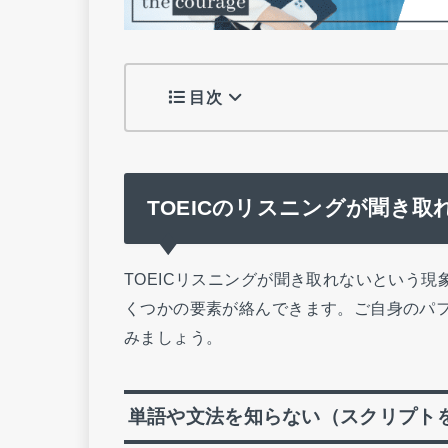
目次
TOEICのリスニングが聞き取
TOEICリスニングが聞き取れないという
くつかの要素が絡んできます。ご自身のパ
みましょう。
単語や文法を知らない（スクリプト