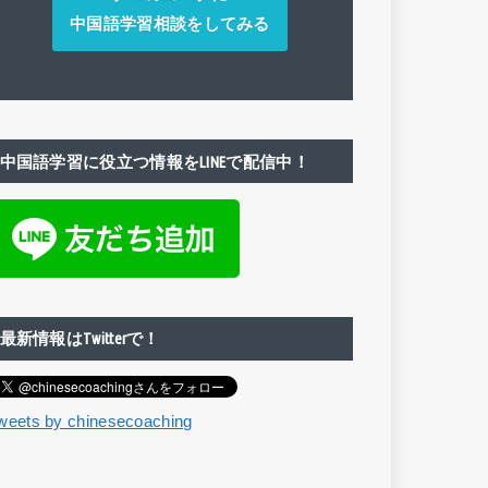
中国語学習相談をしてみる
中国語学習に役立つ情報をLINEで配信中！
最新情報はTwitterで！
weets by chinesecoaching