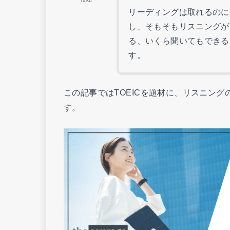
Taku
リーディングは取れるのに
し、そもそもリスニングが
る、いくら聞いてもできる
す。
この記事ではTOEICを題材に、リスニン
す。