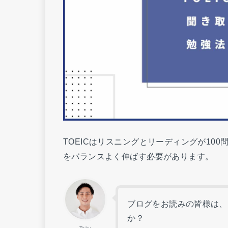
TOEICはリスニングとリーディングが10
をバランスよく伸ばす必要があります。
ブログをお読みの皆様は、
か？