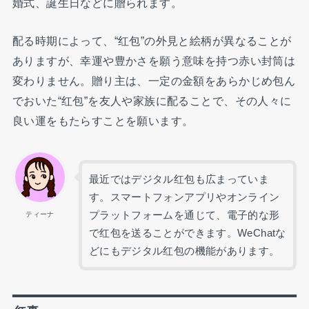
婚式、誕生日などに贈られます。
配る時期によって、“红包”の外見と絵柄が異なることが
ありますが、幸運や豊かさを願う意味を持つ赤い封筒は
変わりません。贈り主は、一定の金額をあらかじめ包ん
でおいた“红包”を友人や家族に配ることで、その人々に
良い運をもたらすことを願います。
最近ではデジタル红包も広まっていま
す。スマートフォンアプリやオンライン
プラットフォームを通じて、電子的な形
ティーナ
で红包を送ることができます。WeChatな
どにもデジタル红包の機能があります。