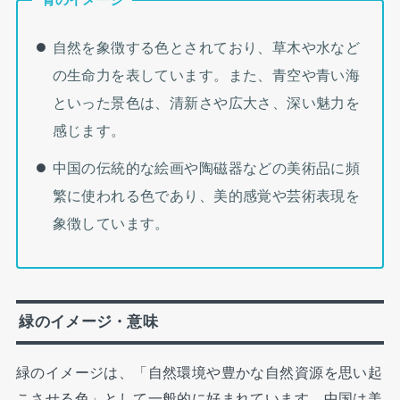
自然を象徴する色とされており、草木や水など
の生命力を表しています。また、青空や青い海
といった景色は、清新さや広大さ、深い魅力を
感じます。
中国の伝統的な絵画や陶磁器などの美術品に頻
繁に使われる色であり、美的感覚や芸術表現を
象徴しています。
緑のイメージ・意味
緑のイメージは、「自然環境や豊かな自然資源を思い起
こさせる色」として一般的に好まれています。中国は美