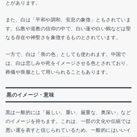
とがあります。
また、白は「平和や調和、安息の象徴」ともされていま
す。仏教や道教の信仰の中で、白い蓮や白い鶴などは聖
なる存在や神聖さを象徴するものとされています。
一方で、白は「喪の色」としても使われます。中国で
は、白は悲しみや死をイメージさせる色とされており、
葬儀や喪服として用いられることもあります。
黒のイメージ・意味
黒は一般的には「厳しい、重い、厳重な、奥深い」など
のイメージを持ちます。これは、一部の文化や伝統では
悪い運を表すと信じられているため、一般的にはいいイ