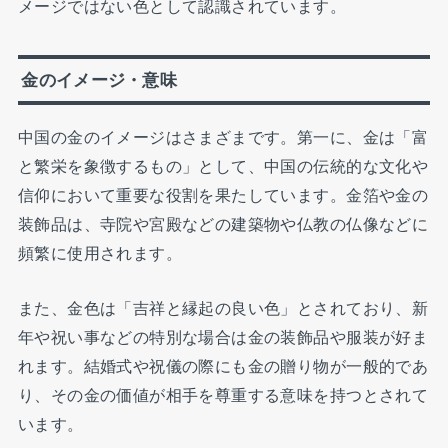
メージではない色として認識されています。
金のイメージ・意味
中国の金のイメージはさまざまです。第一に、金は「富
と繁栄を象徴するもの」として、中国の伝統的な文化や
信仰において重要な役割を果たしています。金箔や金の
装飾品は、寺院や宮殿などの建築物や仏教の仏像などに
頻繁に使用されます。
また、金色は「吉祥と縁起の良い色」とされており、新
年や祝い事などの特別な場合は金の装飾品や服装が好ま
れます。結婚式や祝儀の際にも金の贈り物が一般的であ
り、その金の価値が相手を尊重する意味を持つとされて
います。