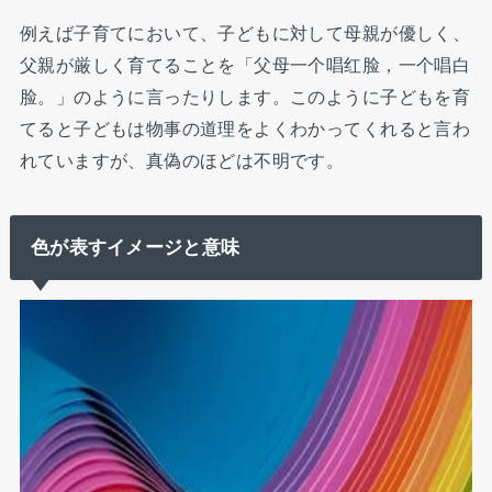
例えば子育てにおいて、子どもに対して母親が優しく、
父親が厳しく育てることを「父母一个唱红脸，一个唱白
脸。」のように言ったりします。このように子どもを育
てると子どもは物事の道理をよくわかってくれると言わ
れていますが、真偽のほどは不明です。
色が表すイメージと意味