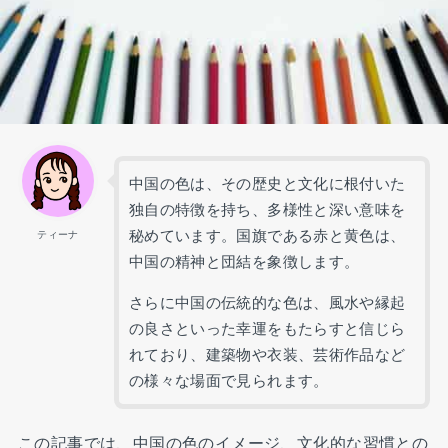
中国の色は、その歴史と文化に根付いた
独自の特徴を持ち、多様性と深い意味を
秘めています。国旗である赤と黄色は、
ティーナ
中国の精神と団結を象徴します。
さらに中国の伝統的な色は、風水や縁起
の良さといった幸運をもたらすと信じら
れており、建築物や衣装、芸術作品など
の様々な場面で見られます。
この記事では、中国の色のイメージ、文化的な習慣との