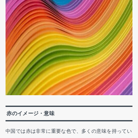
赤のイメージ・意味
中国では赤は非常に重要な色で、多くの意味を持ってい