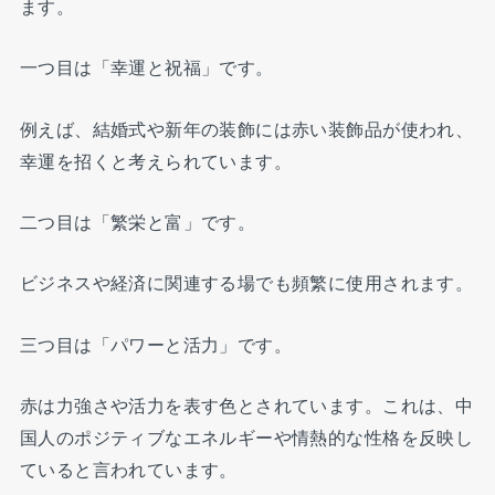
ます。
一つ目は「幸運と祝福」です。
例えば、結婚式や新年の装飾には赤い装飾品が使われ、
幸運を招くと考えられています。
二つ目は「繁栄と富」です。
ビジネスや経済に関連する場でも頻繁に使用されます。
三つ目は「パワーと活力」です。
赤は力強さや活力を表す色とされています。これは、中
国人のポジティブなエネルギーや情熱的な性格を反映し
ていると言われています。