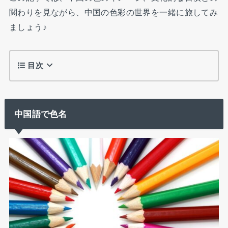
関わりを見ながら、中国の色彩の世界を一緒に旅してみ
ましょう♪
目次
中国語で色名