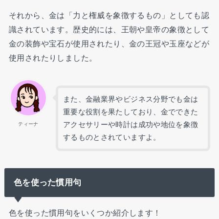
それから、金は「力と権威を象徴するもの」としても認
識されています。歴史的には、王朝や皇帝の象徴として
金の装飾や宝石が使用されたり、金の王冠や玉座などが
使用されたりしました。
また、金融業界やビジネス分野でも金は
重要な役割を果たしており、金でできた
アクセサリーや時計は成功や地位を象徴
ティーナ
するものとされていますよ。
色を使った慣用句
色を使った慣用句をいくつか紹介します！