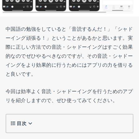
中国語の勉強をしていると「音読するんだ！」「シャド
ーイング頑張る！」ということがあるかと思います。実
際に正しい方法での音読・シャドーイングはすごく効果
的なのでぜひやるべきなのですが、その音読・シャドー
イングをより効果的に行うためにはアプリの力を借りる
と良いです。
今回は効率よく音読・シャドーイングを行うためのアプ
リを紹介しますので、ぜひ使ってみてください。
目次