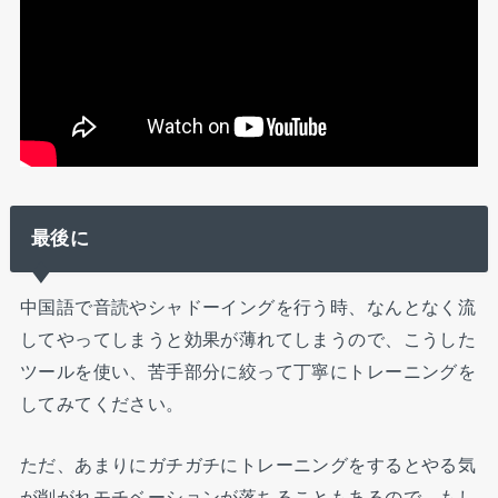
最後に
中国語で音読やシャドーイングを行う時、なんとなく流
してやってしまうと効果が薄れてしまうので、こうした
ツールを使い、苦手部分に絞って丁寧にトレーニングを
してみてください。
ただ、あまりにガチガチにトレーニングをするとやる気
が削がれモチベーションが落ちることもあるので、もし