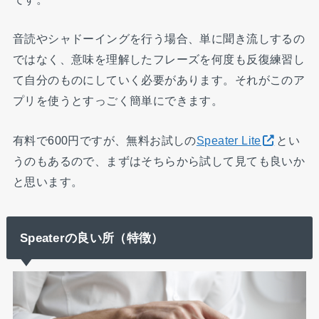
音読やシャドーイングを行う場合、単に聞き流しするの
ではなく、意味を理解したフレーズを何度も反復練習し
て自分のものにしていく必要があります。それがこのア
プリを使うとすっごく簡単にできます。
有料で600円ですが、無料お試しの
Speater Lite
とい
うのもあるので、まずはそちらから試して見ても良いか
と思います。
Speaterの良い所（特徴）