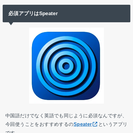
必須アプリはSpeater
中国語だけでなく英語でも同じように必須なんですが、
今回使うことをおすすめするの
Speater
というアプリ
です。