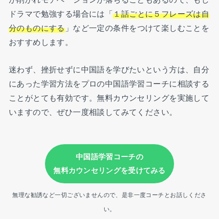
ドラマで勉強する場合には「
１話ごとに５フレーズは自
分のものにする
」など一定の条件をつけて楽しむことを
おすすめします。
迷わず、挫折せずに中国語を学びたいという方は、自分
にあった学習方法をプロの中国語学習コーチに相談する
ことがとても有効です。無料カウンセリングを実施して
いますので、ぜひ一度相談してみてください。
中国語学習コーチの
無料カウンセリングを受けてみる
無理な勧誘など一切ございませんので、是非一度コーチとお話しくださ
い。