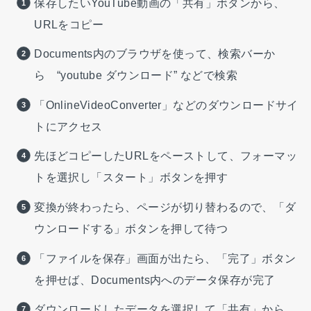
保存したいYouTube動画の「共有」ボタンから、
URLをコピー
Documents内のブラウザを使って、検索バーか
ら “youtube ダウンロード” などで検索
「OnlineVideoConverter」などのダウンロードサイ
トにアクセス
先ほどコピーしたURLをペーストして、フォーマッ
トを選択し「スタート」ボタンを押す
変換が終わったら、ページが切り替わるので、「ダ
ウンロードする」ボタンを押して待つ
「ファイルを保存」画面が出たら、「完了」ボタン
を押せば、Documents内へのデータ保存が完了
ダウンロードしたデータを選択して「共有」から