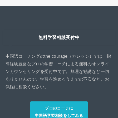
無料学習相談受付中
中国語コーチングのthe courage（カレッジ）では、指
導経験豊富なプロの学習コーチによる無料のオンライ
ンカウンセリングを受付中です。無理な勧誘など一切
ありませんので、学習を進めるうえでの不安など、お
気軽に相談ください。
プロのコーチに
中国語学習相談をしてみる