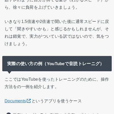
ら、徐々に負荷を上げていきましょう。
いきなり1.5倍速や2倍速で聞いた後に通常スピードに戻
して「聞きやすいかも」と感じるかもしれませんが、そ
れは錯覚で、実力がついている訳ではないので、気をつ
けましょう。
実際の使い方の例（YouTubeで音読トレーニグ）
ここではYouTubeを使ったトレーニングのために、操作
方法をの一例を紹介します。
Documents
というアプリを使うケース