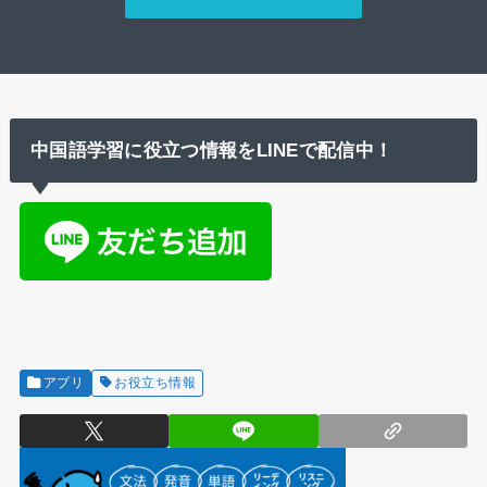
中国語学習に役立つ情報をLINEで配信中！
アプリ
お役立ち情報