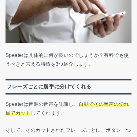
Speaterは具体的に何が良いのでしょうか？有料でも使
うべきと言える特徴を3つ紹介します。
フレーズごとに勝手に分けてくれる
Speaterは音源の音声を認識し、
自動でその音声の切れ
目でカット
してくれます。
そして、そのカットされたフレーズごとに、ボタン一つ