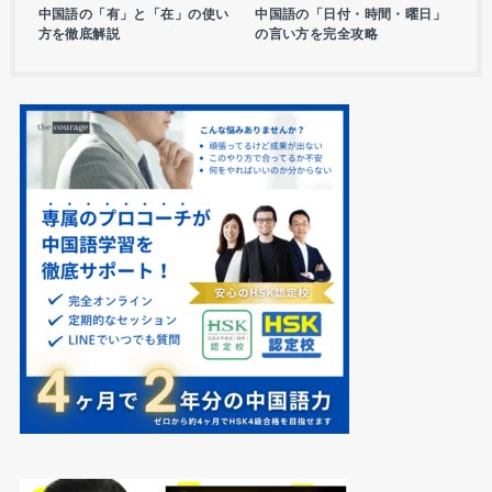
中国語の「有」と「在」の使い
中国語の「日付・時間・曜日」
方を徹底解説
の言い方を完全攻略