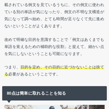
載されている例文を見ているうちに、その例文に使われ
ている別の単語が気になったり、例文の不明な文構造が
気になって調べ始め、とても時間が足りなくて先に進め
ないということがよくあります。
改めて明確な目的を意識することで「例文はあくまでも
単語を覚えるための補助的な役割」と捉えて、細かい点
を気にしないということも可能になります。
つまり、
目的を定め、その目的に近づかないことは捨て
る
必要があるということです。
80点は簡単に取れることを知る