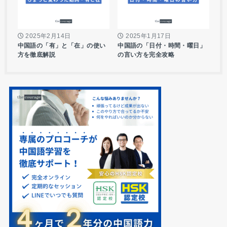
2025年2月14日
2025年1月17日
中国語の「有」と「在」の使い
中国語の「日付・時間・曜日」
方を徹底解説
の言い方を完全攻略