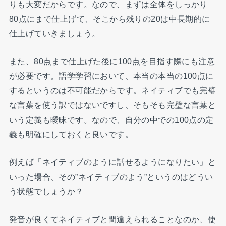
りも大変だからです。なので、まずは全体をしっかり
80点にまで仕上げて、そこから残りの20は中長期的に
仕上げていきましょう。
また、80点まで仕上げた後に100点を目指す際にも注意
が必要です。語学学習において、本当の本当の100点に
するというのは不可能だからです。ネイティブでも完璧
な言葉を使う訳ではないですし、そもそも完璧な言葉と
いう定義も曖昧です。なので、自分の中での100点の定
義も明確にしておくと良いです。
例えば「ネイティブのように話せるようになりたい」と
いった場合、その”ネイティブのよう”というのはどうい
う状態でしょうか？
発音が良くてネイティブと間違えられることなのか、使