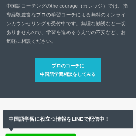
中国語コーチングのthe courage（カレッジ）では、指
導経験豊富なプロの学習コーチによる無料のオンライ
ンカウンセリングを受付中です。無理な勧誘など一切
ありませんので、学習を進めるうえでの不安など、お
気軽に相談ください。
プロのコーチに
中国語学習相談をしてみる
中国語学習に役立つ情報をLINEで配信中！