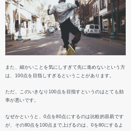
また、細かいことを気にしすぎて先に進めないという方
は、100点を目指しすぎるということがあります。
ただ、このいきなり100点を目指すというのはとても効
率が悪いです。
なぜかというと、0点を80点にするのは比較的容易です
が、その80点を100点まで上げるのは、0を80にするよ