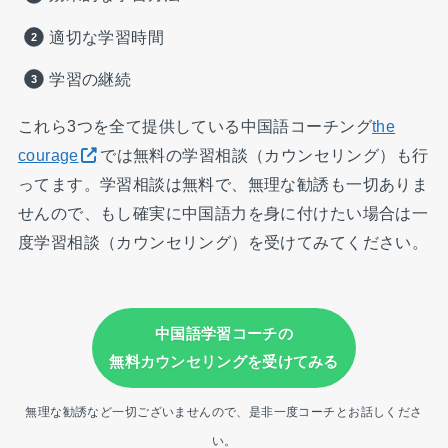
適切な学習時間
学習の継続
これら3つを全て提供している中国語コーチング
the
courage
では無料の学習相談（カウンセリング）も行
ってます。学習相談は無料で、無理な勧誘も一切ありま
せんので、もし確実に中国語力を身に付けたい場合は一
度学習相談（カウンセリング）を受けてみてください。
中国語学習コーチの
無料カウンセリングを受けてみる
無理な勧誘など一切ございませんので、是非一度コーチとお話しくださ
い。