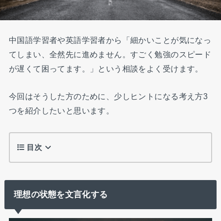
中国語学習者や英語学習者から「細かいことが気になっ
てしまい、全然先に進めません。すごく勉強のスピード
が遅くて困ってます。」という相談をよく受けます。
今回はそうした方のために、少しヒントになる考え方3
つを紹介したいと思います。
目次
理想の状態を文言化する