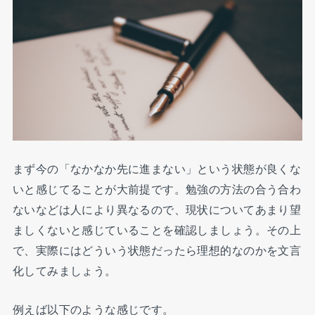
まず今の「なかなか先に進まない」という状態が良くな
いと感じてることが大前提です。勉強の方法の合う合わ
ないなどは人により異なるので、現状についてあまり望
ましくないと感じていることを確認しましょう。その上
で、実際にはどういう状態だったら理想的なのかを文言
化してみましょう。
例えば以下のような感じです。