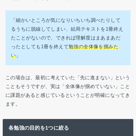
「細かいところが気になりいちいち調べたりして
るうちに脱線してしまい、結局テキストを1冊終え
たことがないので、できれば理解度はまあまあだ
ったとしても1冊を終えて
勉強の全体像を掴みた
い
」
この場合は、最初に考えていた「先に進まない」という
こともそうですが、実は「全体像が掴めていない」こと
に課題があると感じているということが明確になってき
ます。
各勉強の目的を1つに絞る