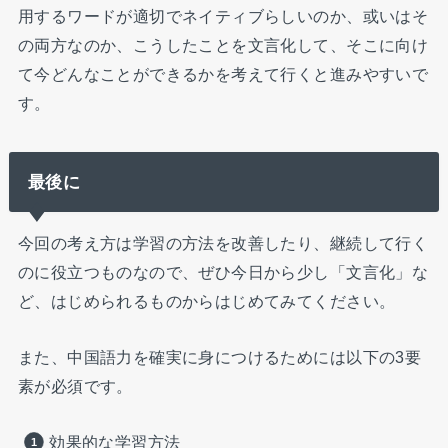
用するワードが適切でネイティブらしいのか、或いはそ
の両方なのか、こうしたことを文言化して、そこに向け
て今どんなことができるかを考えて行くと進みやすいで
す。
最後に
今回の考え方は学習の方法を改善したり、継続して行く
のに役立つものなので、ぜひ今日から少し「文言化」な
ど、はじめられるものからはじめてみてください。
また、中国語力を確実に身につけるためには以下の3要
素が必須です。
効果的な学習方法