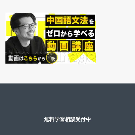
無料学習相談受付中