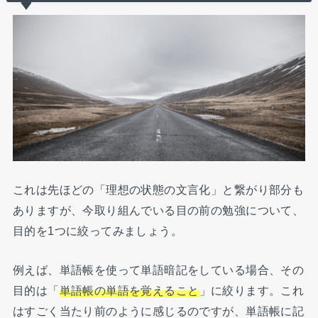
これは先ほどの「理想の状態の文言化」と繋がり部分も
ありますが、今取り組んでいる目の前の勉強について、
目的を1つに絞ってみましょう。
例えば、単語帳を使って単語暗記をしている場合、その
目的は「
単語帳の単語を覚えること
」に絞ります。これ
はすごく当たり前のように感じるのですが、単語帳に記