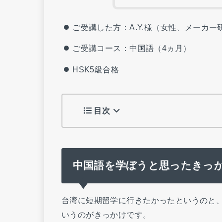
ご受講した方：A.Y.様（女性、メーカー
ご受講コース：中国語（4ヵ月）
HSK5級合格
目次
中国語を学ぼうと思ったきっ
台湾に短期留学に行きたかったというのと
いうのがきっかけです。