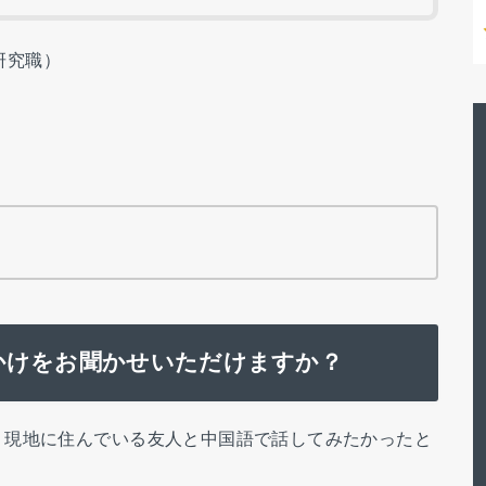
研究職）
かけをお聞かせいただけますか？
、現地に住んでいる友人と中国語で話してみたかったと