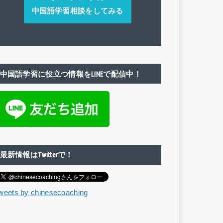
中国語学習相談をしてみる
中国語学習に役立つ情報をLINEで配信中！
最新情報はTwitterで！
weets by chinesecoaching