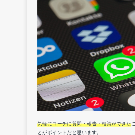
気軽にコーチに質問・報告・相談ができた
とがポイントだと思います。