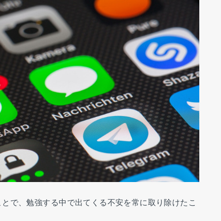
ことで、勉強する中で出てくる不安を常に取り除けたこ