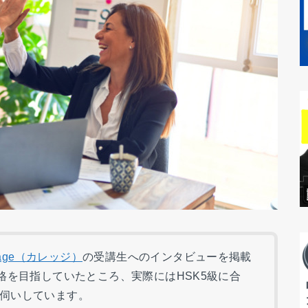
urage（カレッジ）
の受講生へのインタビューを掲載
合格を目指していたところ、実際にはHSK5級に合
伺いしています。