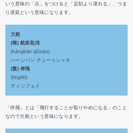
いう意味の「点」をつけると「定刻より遅れる」、つま
り遅延という意味になります。
欠航
(簡) 航班取消
(hángbān qǔxiāo)
ハーンバン チューゥシャオ
(繁) 停飛
(tíngfēi)
ティンフェイ
「停飛」とは「飛行することが取りやめになる」のこと
なので欠航という意味になります。