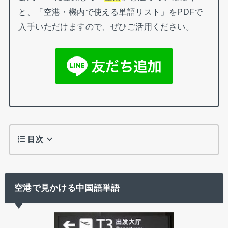
と、「空港・機内で使える単語リスト」をPDFで
入手いただけますので、ぜひご活用ください。
目次
空港で見かける中国語単語