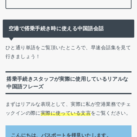
空港で搭乗手続き時に使える中国語会話
ひと通り単語をご覧頂いたところで、早速会話集を見て
行きましょう！
搭乗手続
きスタッフが実際に使用しているリアルな
中国語フレーズ
まずはリアルな表現として、実際に私が空港業務でチェ
ックインの際に
実際に使っている文言
をご覧ください。
こんにちは、パスポートを拝見いたします。