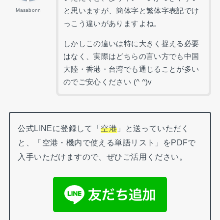
と思いますが、簡体字と繁体字表記でけ
Masabonn
っこう違いがありますよね。
しかしこの違いは特に大きく捉える必要
はなく、実際はどちらの言い方でも中国
大陸・香港・台湾でも通じることが多い
のでご安心ください (^ ^)v
公式LINEに登録して「
空港
」と送っていただく
と、「空港・機内で使える単語リスト」をPDFで
入手いただけますので、ぜひご活用ください。