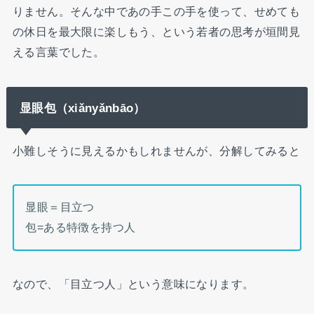
りません。そんな中であの手この手を使って、せめても
の休日を最大限に楽しもう、という若者の思考が垣間見
える言葉でした。
显眼包
（xiǎnyǎnbāo）
小難しそうに見えるかもしれませんが、分解してみると
显眼＝目立つ
包=ある特徴を持つ人
なので、「目立つ人」という意味になります。