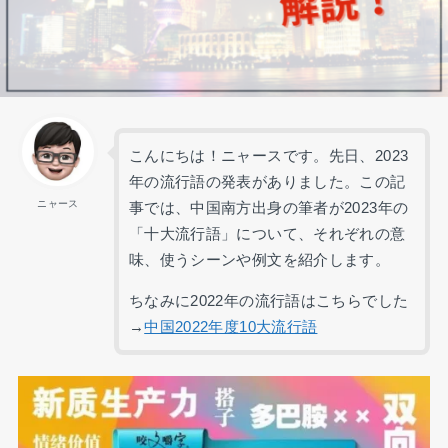
こんにちは！ニャースです。先日、2023
年の流行語の発表がありました。この記
ニャース
事では、中国南方出身の筆者が2023年の
「十大流行語」について、それぞれの意
味、使うシーンや例文を紹介します。
ちなみに2022年の流行語はこちらでした
→
中国2022年度10大流行語