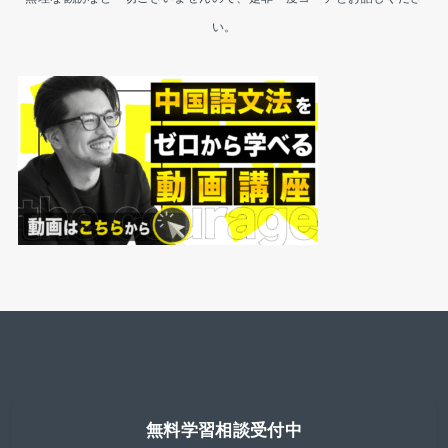
い。
無料学習相談受付中