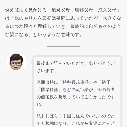
例えばよく見かける「质疑父母，理解父母，成为父母」
は「親のやり方を最初は疑問に思っていたが、大きくな
るにつれ段々と理解していき、最終的に自分もそのよう
な親になる」というような意味です。
最後まで読んでいただき、ありがとうご
ざいます！
今回は特に「特种兵式旅游」や「搭子」
「情绪价值」などの流行語が、今の若者
の価値観を反映していて面白かったです
ね！
私もしばらく中国に住んでいないのでと
ても勉強になり、これから友達にどんど