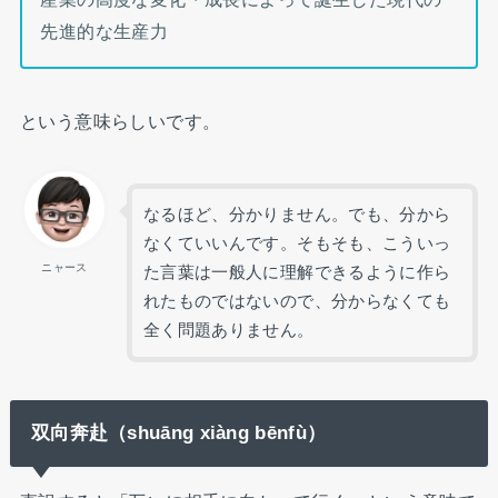
先進的な生産力
という意味らしいです。
なるほど、分かりません。でも、分から
なくていいんです。そもそも、こういっ
ニャース
た言葉は一般人に理解できるように作ら
れたものではないので、分からなくても
全く問題ありません。
双向奔赴（shuāng xiàng bēnfù）