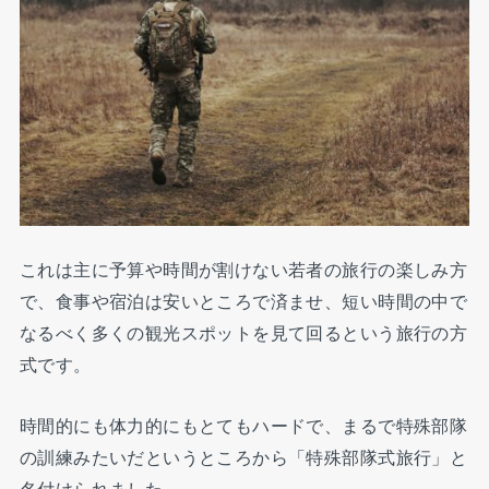
これは主に予算や時間が割けない若者の旅行の楽しみ方
で、食事や宿泊は安いところで済ませ、短い時間の中で
なるべく多くの観光スポットを見て回るという旅行の方
式です。
時間的にも体力的にもとてもハードで、まるで特殊部隊
の訓練みたいだというところから「特殊部隊式旅行」と
名付けられました。