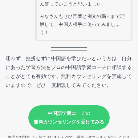
ん使っていこうと思いました。
みなさんもぜひ言葉と例文の隅々まで理
解して、中国人相手に使ってみましょ
う！
迷わず、挫折せずに中国語を学びたいという方は、自分
にあった学習方法をプロの中国語学習コーチに相談する
ことがとても有効です。無料カウンセリングを実施して
いますので、ぜひ一度相談してみてください。
中国語学習コーチの
無料カウンセリングを受けてみる
無理な勧誘など一切ございませんので、是非一度コーチとお話しくださ