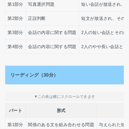
第1部分
写真選択問題
短い会話が放送され、
第2部分
正誤判断
短文が放送され、その
第3部分
会話の内容に関する問題
2人の短い会話とその内
第4部分
会話の内容に関する問題
2人のやや長い会話とそ
リーディング（30分）
パート
形式
第1部分
関係のある文を組み合わせる問題
与えられた短