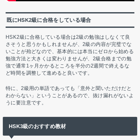
既にHSK2級に合格をしている場合
HSK2級に合格している場合は2級の勉強はしなくて良
さそうと思うかもしれませんが、2級の内容が完璧でな
いことが殆どなので、基本的には本当にゼロから始める
勉強方法と大きくは変わりませんが、2級合格までの勉
強で通常1ヶ月かかるところを半分の2週間で終えるな
ど時間を調整して進めると良いです。
特に、2級用の単語であっても「意外と聞いただけだと
わからない」ということがあるので、抜け漏れがないよ
うに要注意です。
HSK3級のおすすめ教材