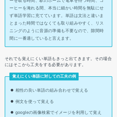
ーを取る時間、駅のホームで電車を待つ時間、コ
ーヒーを淹れる間、本当に細かい時間を無駄にせ
ず単語学習に充てています。単語は文法と違いま
とまった時間ではなくても取り組みやすく、リス
ニングのように音源の準備も不要なので、隙間時
間に一番適していると言えます。
それでも覚えにくい単語もきっと出てきます。その場合
にはそこから工夫をする必要があります。
覚えにくい単語に対しての工夫の例
相性の良い単語の組み合わせで覚える
例文を使って覚える
googleの画像検索でイメージを利用して覚え