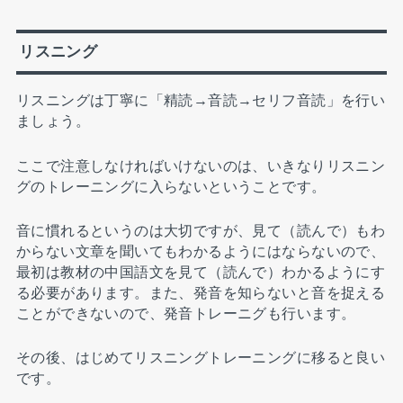
リスニング
リスニングは丁寧に「精読→音読→セリフ音読」を行い
ましょう。
ここで注意しなければいけないのは、いきなりリスニン
グのトレーニングに入らないということです。
音に慣れるというのは大切ですが、見て（読んで）もわ
からない文章を聞いてもわかるようにはならないので、
最初は教材の中国語文を見て（読んで）わかるようにす
る必要があります。また、発音を知らないと音を捉える
ことができないので、発音トレーニグも行います。
その後、はじめてリスニングトレーニングに移ると良い
です。