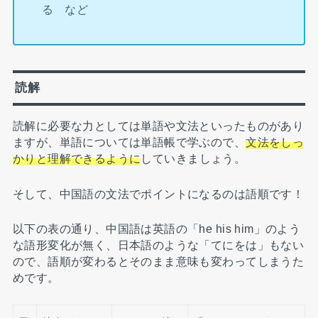
る など
読解
読解に必要な力としては単語や文法といったものがあり
ますが、単語については単語帳で学ぶので、
文法をしっ
かりと理解できるように
していきましょう。
そして、中国語の文法でポイントになるのは語順です！
以下の表の通り、中国語は英語の「he his him」のよう
な語形変化が無く、日本語のような「てにをは」もない
ので、語順が変わるとそのまま意味も変わってしまうた
めです。