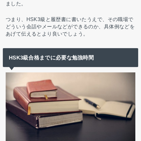
ました。
つまり、HSK3級と履歴書に書いたうえで、その職場で
どういう会話やメールなどができるのか、具体例などを
あげて伝えるとより良いでしょう。
HSK3級合格までに必要な勉強時間