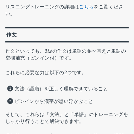
リスニングトレーニングの詳細は
こちら
をご覧くださ
い。
作文
作文といっても、3級の作文は単語の並べ替えと単語の
空欄補充（ピンイン付）です。
これらに必要な力は以下の2つです。
文法（語順）を正しく理解できていること
ピンインから漢字が思い浮かぶこと
そして、これらは「文法」と「単語」のトレーニングを
しっかり行うことで解決できます。