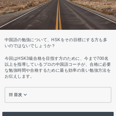
中国語の勉強について、HSKをその目標にする方も多
いのではないでしょうか？
今回はHSK3級合格を目指す方のために、今まで700名
以上を指導しているプロの中国語コーチが、合格に必要
な勉強時間や合格するために最も効率の良い勉強方法を
お伝えします。
目次