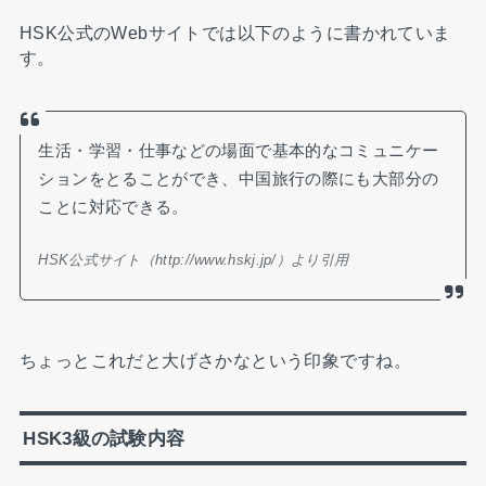
HSK公式のWebサイトでは以下のように書かれていま
す。
生活・学習・仕事などの場面で基本的なコミュニケー
ションをとることができ、中国旅行の際にも大部分の
ことに対応できる。
HSK公式サイト（http://www.hskj.jp/）より引用
ちょっとこれだと大げさかなという印象ですね。
HSK3級の試験内容