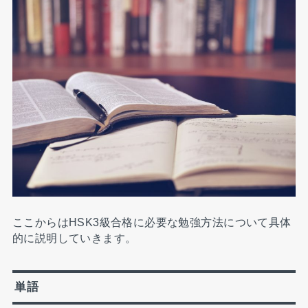
ここからはHSK3級合格に必要な勉強方法について具体
的に説明していきます。
単語