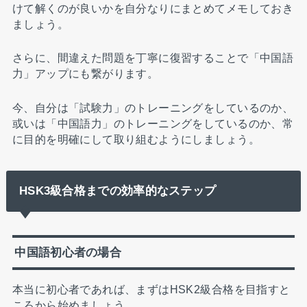
けて解くのが良いかを自分なりにまとめてメモしておき
ましょう。
さらに、間違えた問題を丁寧に復習することで「中国語
力」アップにも繋がります。
今、自分は「試験力」のトレーニングをしているのか、
或いは「中国語力」のトレーニングをしているのか、常
に目的を明確にして取り組むようにしましょう。
HSK3級合格までの効率的なステップ
中国語初心者の場合
本当に初心者であれば、まずはHSK2級合格を目指すと
ころから始めましょう。