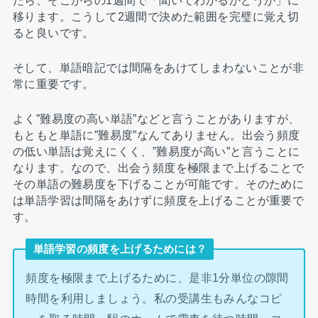
移ります。こうして2週間で決めた範囲を完璧に覚え切
ると良いです。
そして、単語暗記では間隔をあけてしまわないことが非
常に重要です。
よく”難易度の高い単語”などと言うことがありますが、
もともと単語に”難易度”なんてありません。出会う頻度
の低い単語は覚えにくく、”難易度が高い”と言うことに
なります。なので、出会う頻度を極限まで上げることで
その単語の難易度を下げることが可能です。そのために
は単語学習は間隔をあけずに頻度を上げることが重要で
す。
単語学習の頻度を上げるためには？
頻度を極限まで上げるために、是非1分単位の隙間
時間を利用しましょう。私の受講生もみんなコピ